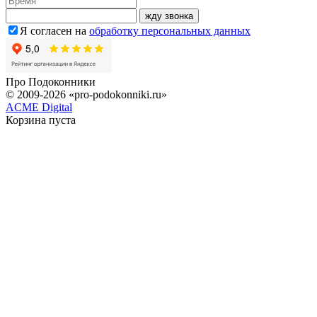
жду звонка
Я согласен на
обработку персональных данных
Про
Подоконники
© 2009-2026 «pro-podokonniki.ru»
ACME Digital
Корзина пуста