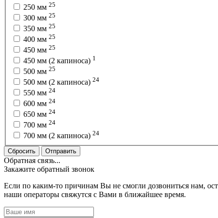
25
250 мм
25
300 мм
25
350 мм
25
400 мм
25
450 мм
1
450 мм (2 капиноса)
25
500 мм
24
500 мм (2 капиноса)
24
550 мм
24
600 мм
24
650 мм
24
700 мм
24
700 мм (2 капиноса)
Сбросить
Отправить
Обратная связь...
Закажите обратный звонок
Если по каким-то причинам Вы не смогли дозвониться нам, ост
наши операторы свяжутся с Вами в ближайшее время.