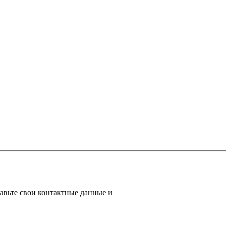
авьте свои контактные данные и