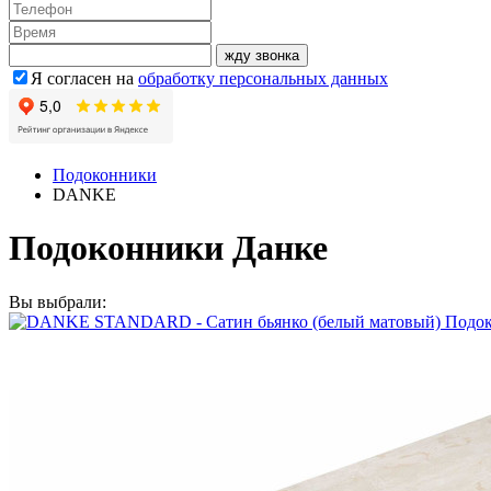
жду звонка
Я согласен на
обработку персональных данных
Подоконники
DANKE
Подоконники Данке
Вы выбрали:
Подок