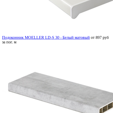
Подоконник MOELLER LD-S 30 - Белый матовый
от 897 руб
за пог. м