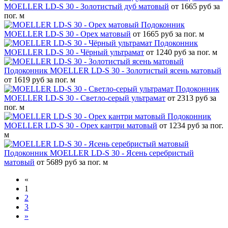
MOELLER LD-S 30 - Золотистый дуб матовый
от 1665 руб за
пог. м
Подоконник
MOELLER LD-S 30 - Орех матовый
от 1665 руб за пог. м
Подоконник
MOELLER LD-S 30 - Чёрный ультрамат
от 1240 руб за пог. м
Подоконник MOELLER LD-S 30 - Золотистый ясень матовый
от 1619 руб за пог. м
Подоконник
MOELLER LD-S 30 - Светло-серый ультрамат
от 2313 руб за
пог. м
Подоконник
MOELLER LD-S 30 - Орех кантри матовый
от 1234 руб за пог.
м
Подоконник MOELLER LD-S 30 - Ясень серебристый
матовый
от 5689 руб за пог. м
«
1
2
3
»