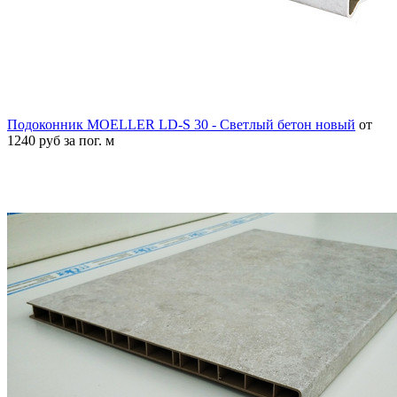
Подоконник MOELLER LD-S 30 - Светлый бетон новый
от
1240 руб за пог. м