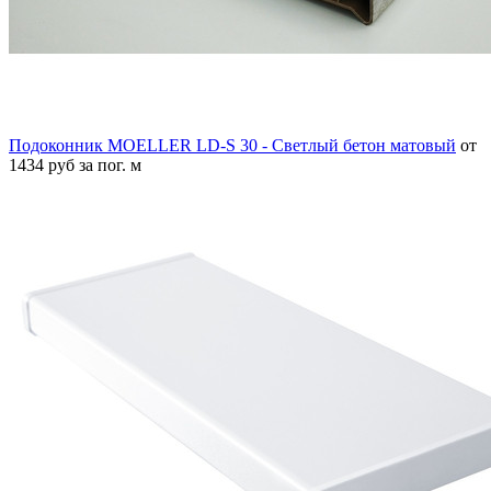
Подоконник MOELLER LD-S 30 - Светлый бетон матовый
от
1434 руб за пог. м