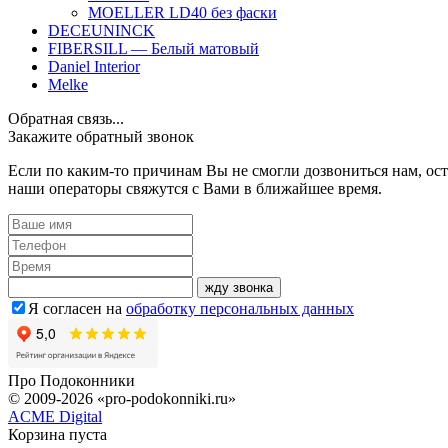
MOELLER LD40 без фаски
DECEUNINCK
FIBERSILL — Белый матовый
Daniel Interior
Melke
Обратная связь...
Закажите обратный звонок
Если по каким-то причинам Вы не смогли дозвониться нам, ост
наши операторы свяжутся с Вами в ближайшее время.
жду звонка
Я согласен на
обработку персональных данных
Про
Подоконники
© 2009-2026 «pro-podokonniki.ru»
ACME Digital
Корзина пуста