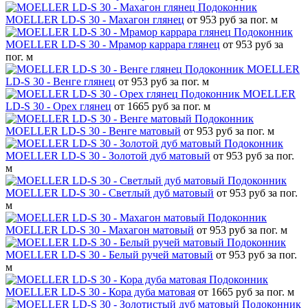
Подоконник
MOELLER LD-S 30 - Махагон глянец
от 953 руб за пог. м
Подоконник
MOELLER LD-S 30 - Мрамор каррара глянец
от 953 руб за
пог. м
Подоконник MOELLER
LD-S 30 - Венге глянец
от 953 руб за пог. м
Подоконник MOELLER
LD-S 30 - Орех глянец
от 1665 руб за пог. м
Подоконник
MOELLER LD-S 30 - Венге матовый
от 953 руб за пог. м
Подоконник
MOELLER LD-S 30 - Золотой дуб матовый
от 953 руб за пог.
м
Подоконник
MOELLER LD-S 30 - Светлый дуб матовый
от 953 руб за пог.
м
Подоконник
MOELLER LD-S 30 - Махагон матовый
от 953 руб за пог. м
Подоконник
MOELLER LD-S 30 - Белый ручей матовый
от 953 руб за пог.
м
Подоконник
MOELLER LD-S 30 - Кора дуба матовая
от 1665 руб за пог. м
Подоконник