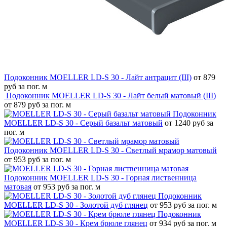
Подоконник MOELLER LD-S 30 - Лайт антрацит (III)
от 879
руб за пог. м
Подоконник MOELLER LD-S 30 - Лайт белый матовый (III)
от 879 руб за пог. м
Подоконник
MOELLER LD-S 30 - Серый базальт матовый
от 1240 руб за
пог. м
Подоконник MOELLER LD-S 30 - Светлый мрамор матовый
от 953 руб за пог. м
Подоконник MOELLER LD-S 30 - Горная лиственница
матовая
от 953 руб за пог. м
Подоконник
MOELLER LD-S 30 - Золотой дуб глянец
от 953 руб за пог. м
Подоконник
MOELLER LD-S 30 - Крем брюле глянец
от 934 руб за пог. м