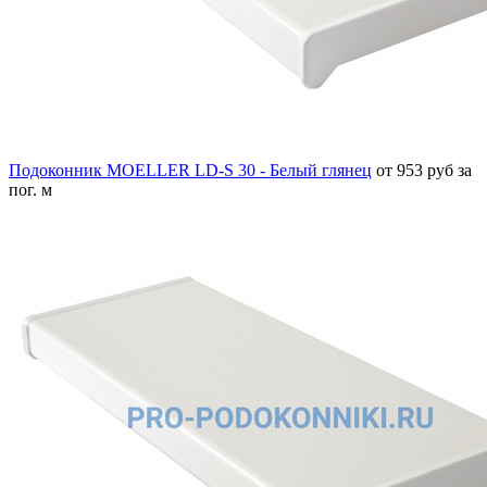
Подоконник MOELLER LD-S 30 - Белый глянец
от 953 руб за
пог. м