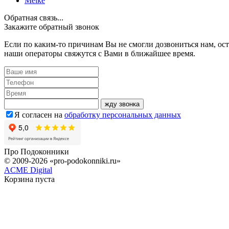
Melke
Обратная связь...
Закажите обратный звонок
Если по каким-то причинам Вы не смогли дозвониться нам, ост
наши операторы свяжутся с Вами в ближайшее время.
жду звонка
Я согласен на
обработку персональных данных
Про
Подоконники
© 2009-2026 «pro-podokonniki.ru»
ACME Digital
Корзина пуста