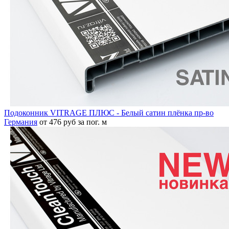
Подоконник VITRAGE ПЛЮС - Белый сатин плёнка пр-во
Германия
от 476 руб за пог. м