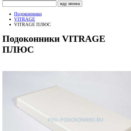
жду звонка
Подоконники
VITRAGE
VITRAGE ПЛЮС
Подоконники VITRAGE
ПЛЮС