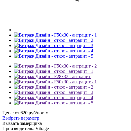
Цена: от
620
руб/пог. м
Выбрать параметр
Вызвать замерщика
Производитель:
Vitrage