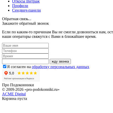
Откосы Витраж
Профили
Сендвич-панели
Обратная связь...
Закажите обратный звонок
Если по каким-то причинам Вы не смогли дозвониться нам, ост
наши операторы свяжутся с Вами в ближайшее время.
жду звонка
Я согласен на
обработку персональных данных
Про
Подоконники
© 2009-2026 «pro-podokonniki.ru»
ACME Digital
Корзина пуста