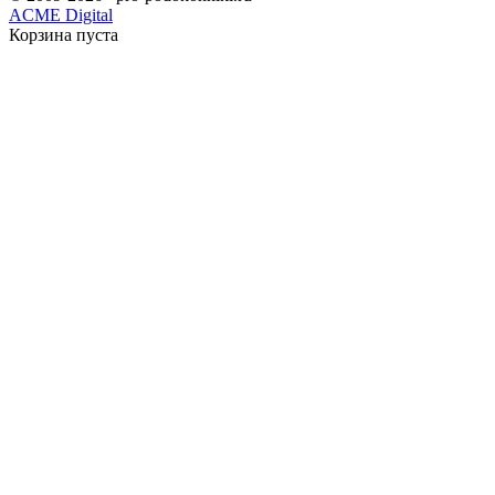
ACME Digital
Корзина пуста