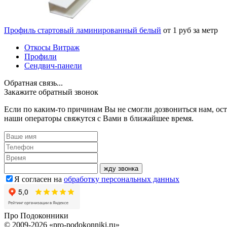
Профиль стартовый ламинированный белый
от 1 руб за метр
Откосы Витраж
Профили
Сендвич-панели
Обратная связь...
Закажите обратный звонок
Если по каким-то причинам Вы не смогли дозвониться нам, ост
наши операторы свяжутся с Вами в ближайшее время.
жду звонка
Я согласен на
обработку персональных данных
Про
Подоконники
© 2009-2026 «pro-podokonniki.ru»