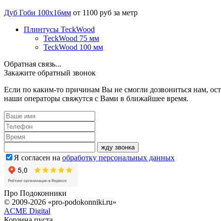
Дуб Гоби 100х16мм
от 1100 руб за метр
Плинтусы TeckWood
TeckWood 75 мм
TeckWood 100 мм
Обратная связь...
Закажите обратный звонок
Если по каким-то причинам Вы не смогли дозвониться нам, ост
наши операторы свяжутся с Вами в ближайшее время.
жду звонка
Я согласен на
обработку персональных данных
Про
Подоконники
© 2009-2026 «pro-podokonniki.ru»
ACME Digital
Корзина пуста