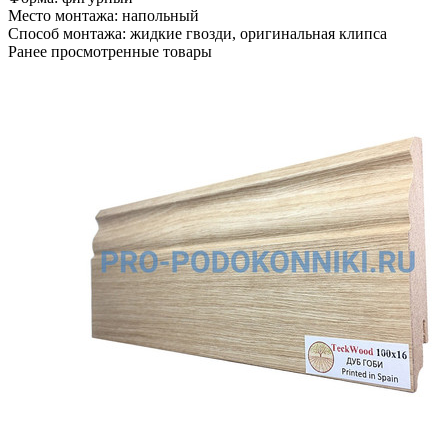
Место монтажа:
напольный
Способ монтажа:
жидкие гвозди, оригинальная клипса
Ранее просмотренные товары