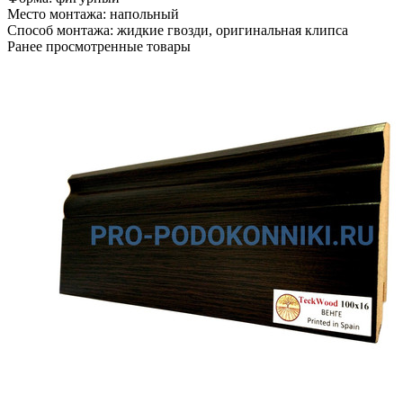
Место монтажа:
напольный
Способ монтажа:
жидкие гвозди, оригинальная клипса
Ранее просмотренные товары