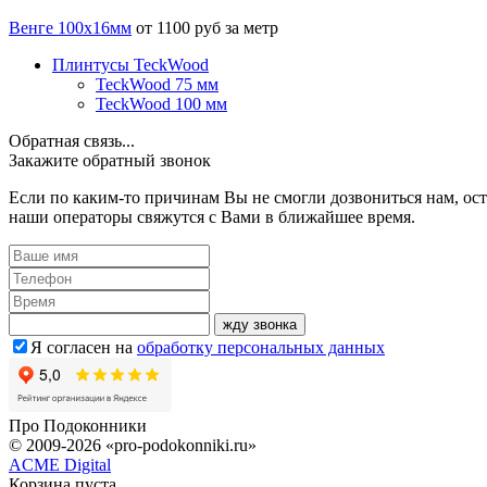
Венге 100х16мм
от 1100 руб за метр
Плинтусы TeckWood
TeckWood 75 мм
TeckWood 100 мм
Обратная связь...
Закажите обратный звонок
Если по каким-то причинам Вы не смогли дозвониться нам, ост
наши операторы свяжутся с Вами в ближайшее время.
жду звонка
Я согласен на
обработку персональных данных
Про
Подоконники
© 2009-2026 «pro-podokonniki.ru»
ACME Digital
Корзина пуста