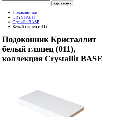
жду звонка
Подоконники
CRYSTALIT
Crystallit BASE
Белый глянец (011)
Подоконник Кристаллит
белый глянец (011),
коллекция Crystallit BASE