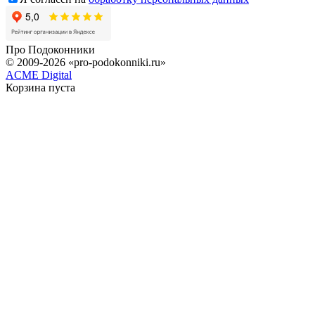
Про
Подоконники
© 2009-2026 «pro-podokonniki.ru»
ACME Digital
Корзина пуста