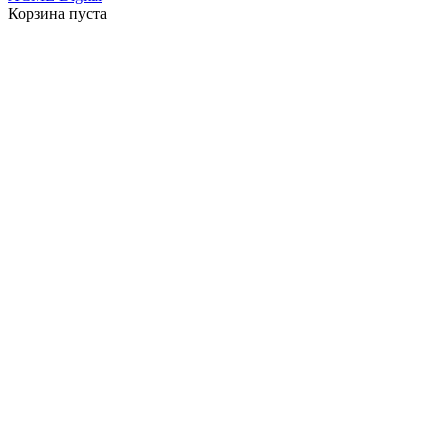
Корзина пуста