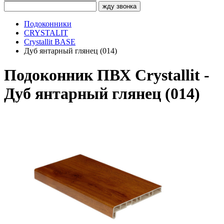
жду звонка
Подоконники
CRYSTALIT
Crystallit BASE
Дуб янтарный глянец (014)
Подоконник ПВХ Crystallit -
Дуб янтарный глянец (014)