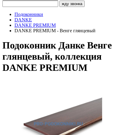
жду звонка
Подоконники
DANKE
DANKE PREMIUM
DANKE PREMIUM - Венге глянцевый
Подоконник Данке Венге
глянцевый, коллекция
DANKE PREMIUM