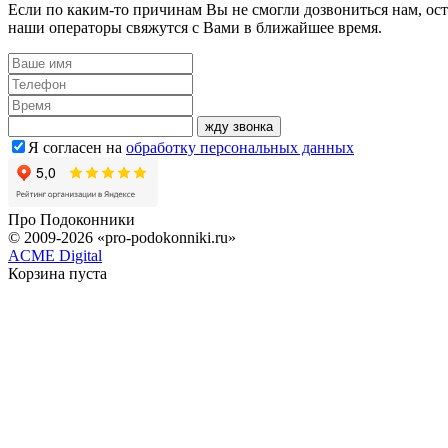
Если по каким-то причинам Вы не смогли дозвониться нам, ост
наши операторы свяжутся с Вами в ближайшее время.
жду звонка
Я согласен на
обработку персональных данных
Про
Подоконники
© 2009-2026 «pro-podokonniki.ru»
ACME Digital
Корзина пуста