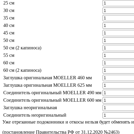
25 см
30 см
35 см
40 см
45 см
50 см
50 см (2 капиноса)
55 см
60 см
60 см (2 капиноса)
Заглушка оригинальная MOELLER 460 мм
Заглушка оригинальная MOELLER 625 мм
Соединитель оригинальный MOELLER 490 мм
Соединитель оригинальный MOELLER 600 мм
Заглушка неоригинальная
Соединитель неоригинальный
Уже отрезанные подоконники и откосы нельзя будет обменять и
(постановление Правительства РФ от 31.12.2020 №2463)