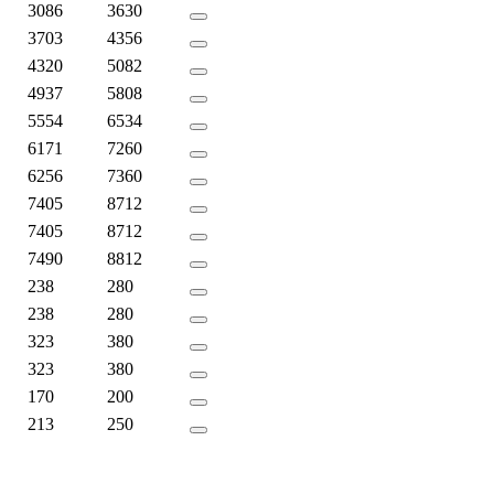
3086
3630
3703
4356
4320
5082
4937
5808
5554
6534
6171
7260
6256
7360
7405
8712
7405
8712
7490
8812
238
280
238
280
323
380
323
380
170
200
213
250