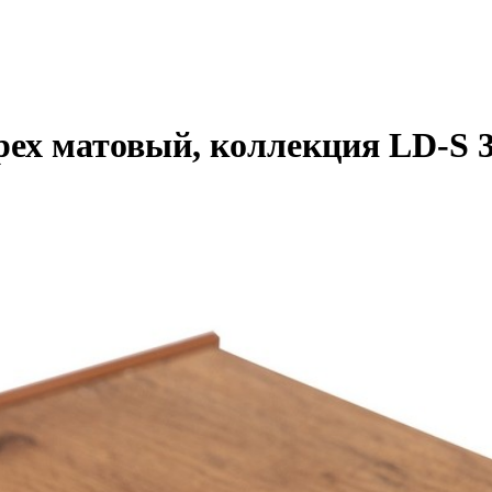
рех матовый, коллекция LD-S 