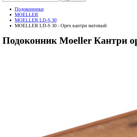
Подоконники
MOELLER
MOELLER LD-S 30
MOELLER LD-S 30 - Орех кантри матовый
Подоконник Moeller Кантри о