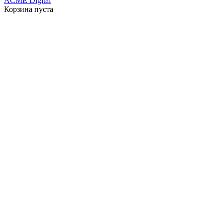
ACME Digital
Корзина пуста