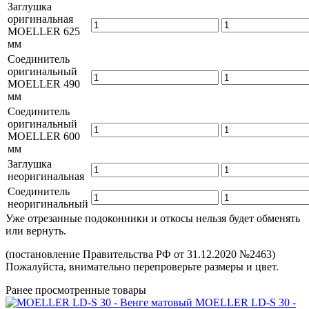
Заглушка
оригинальная
MOELLER 625
мм
Соединитель
оригинальный
MOELLER 490
мм
Соединитель
оригинальный
MOELLER 600
мм
Заглушка
неоригинальная
Соединитель
неоригинальный
Уже отрезанные подоконники и откосы нельзя будет обменять
или вернуть.
(постановление Правительства РФ от 31.12.2020 №2463)
Пожалуйста, внимательно перепроверьте размеры и цвет.
Ранее просмотренные товары
MOELLER LD-S 30 -