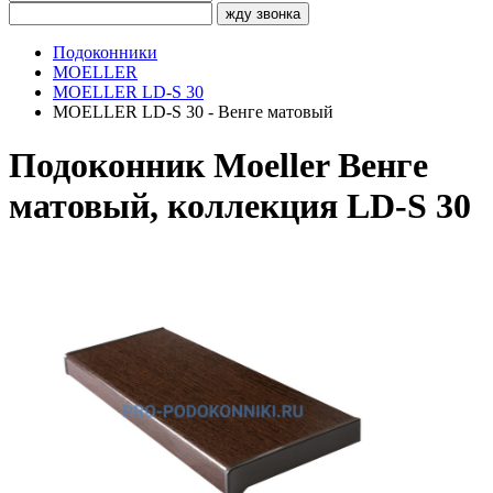
жду звонка
Подоконники
MOELLER
MOELLER LD-S 30
MOELLER LD-S 30 - Венге матовый
Подоконник Moeller Венге
матовый, коллекция LD-S 30