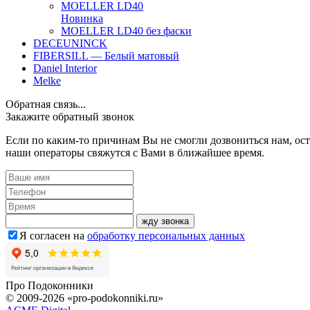
MOELLER LD40
Новинка
MOELLER LD40 без фаски
DECEUNINCK
FIBERSILL — Белый матовый
Daniel Interior
Melke
Обратная связь...
Закажите обратный звонок
Если по каким-то причинам Вы не смогли дозвониться нам, ост
наши операторы свяжутся с Вами в ближайшее время.
жду звонка
Я согласен на
обработку персональных данных
Про
Подоконники
© 2009-2026 «pro-podokonniki.ru»