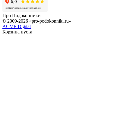
Про
Подоконники
© 2009-2026 «pro-podokonniki.ru»
ACME Digital
Корзина пуста