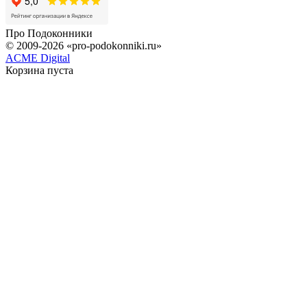
Про
Подоконники
© 2009-2026 «pro-podokonniki.ru»
ACME Digital
Корзина пуста